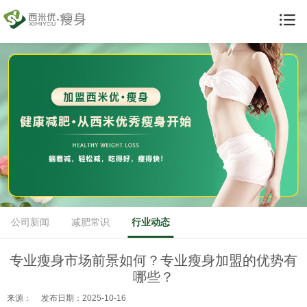
公司新闻
减肥常识
行业动态
专业瘦身市场前景如何？专业瘦身加盟的优势有
哪些？
来源：
发布日期：2025-10-16