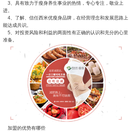
3、具有致力于瘦身养生事业的热情，专心专注，敬业上
进。
4、了解、信任西米优瘦身品牌，在经营理念和发展思路上
能达成共识。
5、对投资风险和利益的两面性有正确的认识和充分的心里
准备。
加盟的优势有哪些