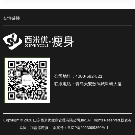
友情链接：
公司地址：4000-582-521
联系电话：青岛天安数码城科研大厦
Copyright © 2020 山东西米优健康管理有限公司,lnc. All Rights Reserved.投资有
风险、加盟需谨慎
备案号：
鲁ICP备2023009360号-1