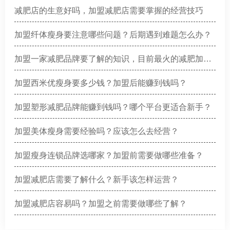
减肥店的生意好吗，加盟减肥店需要掌握的经营技巧
加盟纤体瘦身要注意哪些问题？后期遇到难题怎么办？
加盟一家减肥品牌要了解的知识，目前最火的减肥加盟
品牌介绍
加盟西米优瘦身要多少钱？加盟后能赚到钱吗？
加盟塑形减肥品牌能赚到钱吗？哪个平台更适合新手？
加盟美体瘦身需要经验吗？应该怎么去经营？
加盟瘦身连锁品牌选哪家？加盟前需要做哪些准备？
加盟减肥店需要了解什么？新手该怎样运营？
加盟减肥店容易吗？加盟之前需要做哪些了解？