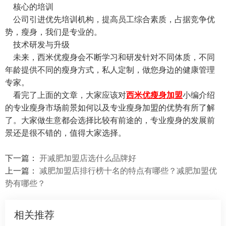
核心的培训
公司引进优先培训机构，提高员工综合素质，占据竞争优
势，瘦身，我们是专业的。
技术研发与升级
未来，西米优瘦身会不断学习和研发针对不同体质，不同
年龄提供不同的瘦身方式，私人定制，做您身边的健康管理
专家。
看完了上面的文章，大家应该对
西米优瘦身加盟
小编介绍
的专业瘦身市场前景如何以及专业瘦身加盟的优势有所了解
了。大家做生意都会选择比较有前途的，专业瘦身的发展前
景还是很不错的，值得大家选择。
下一篇：
开减肥加盟店选什么品牌好
上一篇：
减肥加盟店排行榜十名的特点有哪些？减肥加盟优
势有哪些？
相关推荐